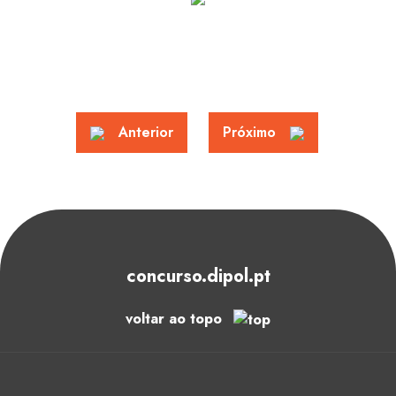
Anterior
Próximo
concurso.dipol.pt
voltar ao topo